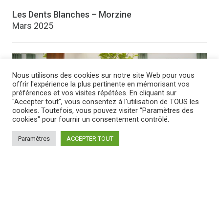
Les Dents Blanches – Morzine
Mars 2025
Nous utilisons des cookies sur notre site Web pour vous
offrir l'expérience la plus pertinente en mémorisant vos
préférences et vos visites répétées. En cliquant sur
"Accepter tout", vous consentez à l'utilisation de TOUS les
cookies. Toutefois, vous pouvez visiter "Paramètres des
cookies" pour fournir un consentement contrôlé.
Paramètres
ACCEPTER TOUT
Les Terrasses de Nyon – Morzine
Février 2025
VOIR NOS RÉALISATIONS