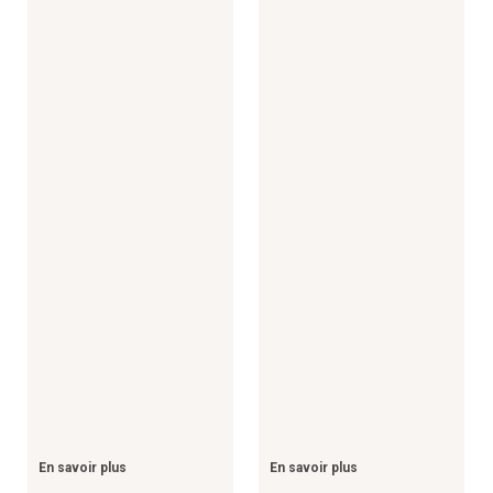
En savoir plus
En savoir plus