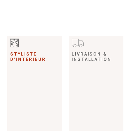
STYLISTE
LIVRAISON &
D’INTÉRIEUR
INSTALLATION