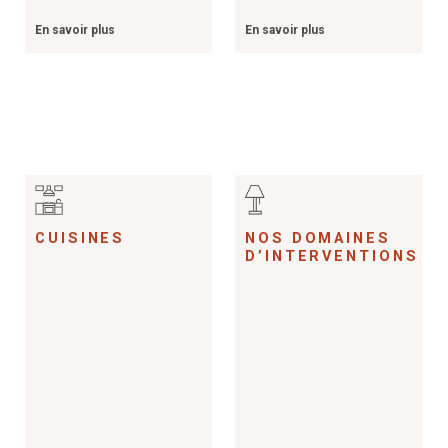
En savoir plus
En savoir plus
CUISINES
NOS DOMAINES
D’INTERVENTIONS