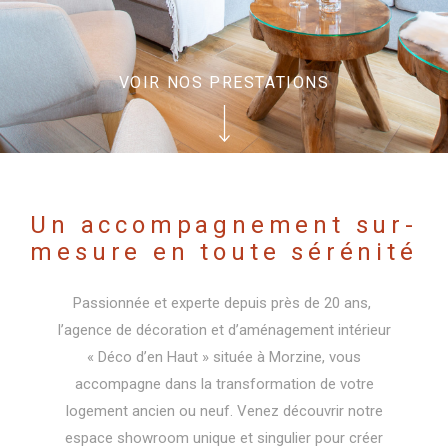
VOIR NOS PRESTATIONS
Un accompagnement sur-
mesure en toute sérénité
Passionnée et experte depuis près de 20 ans,
l’agence de décoration et d’aménagement intérieur
« Déco d’en Haut » située à Morzine, vous
accompagne dans la transformation de votre
logement ancien ou neuf. Venez découvrir notre
espace showroom unique et singulier pour créer