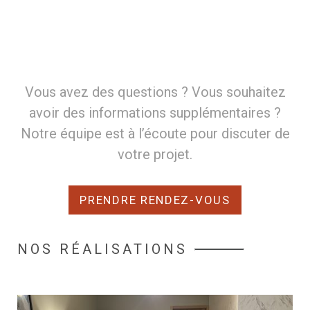
Vous avez des questions ? Vous souhaitez
avoir des informations supplémentaires ?
Notre équipe est à l’écoute pour discuter de
votre projet.
PRENDRE RENDEZ-VOUS
NOS RÉALISATIONS