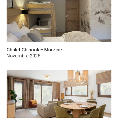
Chalet Chinook – Morzine
Novembre 2025