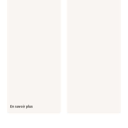
En savoir plus