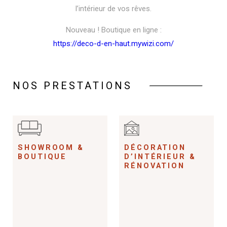
l’intérieur de vos rêves.
Nouveau ! Boutique en ligne :
https://deco-d-en-haut.mywizi.com/
NOS PRESTATIONS
SHOWROOM &
DÉCORATION
BOUTIQUE
D’INTÉRIEUR &
RÉNOVATION