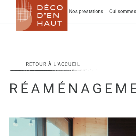
Nos prestations
Qui sommes
RETOUR À L'ACCUEIL
RÉAMÉNAGEME