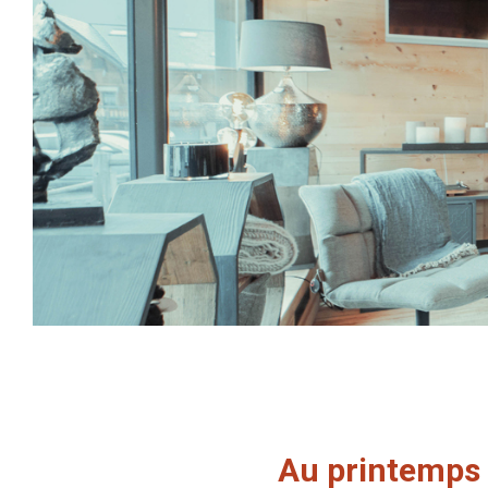
Au printemps 