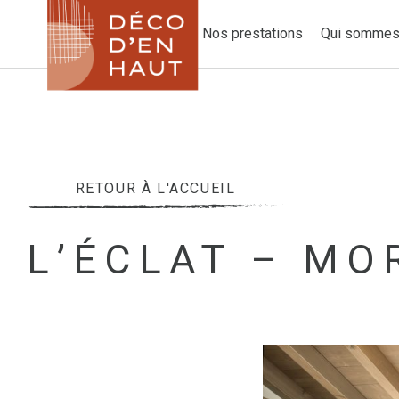
Nos prestations
Qui sommes
RETOUR À L'ACCUEIL
L’ÉCLAT – MO