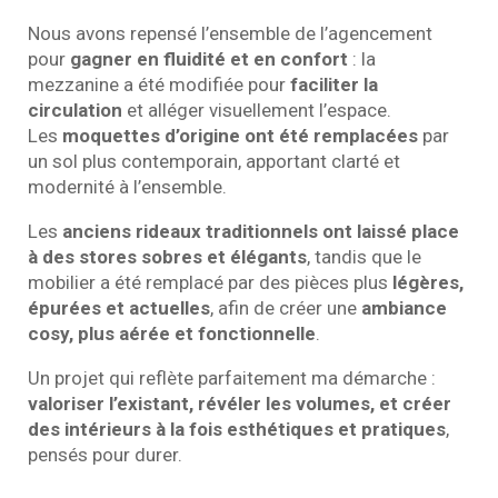
Nous avons repensé l’ensemble de l’agencement
pour
gagner en fluidité et en confort
: la
mezzanine a été modifiée pour
faciliter la
circulation
et alléger visuellement l’espace.
Les
moquettes d’origine ont été remplacées
par
un sol plus contemporain, apportant clarté et
modernité à l’ensemble.
Les
anciens rideaux traditionnels ont laissé place
à des stores sobres et élégants
, tandis que le
mobilier a été remplacé par des pièces plus
légères,
épurées et actuelles
, afin de créer une
ambiance
cosy, plus aérée et fonctionnelle
.
Un projet qui reflète parfaitement ma démarche :
valoriser l’existant, révéler les volumes, et créer
des intérieurs à la fois esthétiques et pratiques
,
pensés pour durer.