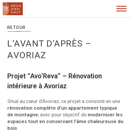
RETOUR À L'ACCUEIL
L’AVANT D’APRÈS –
AVORIAZ
Projet “Avo’Reva” – Rénovation
intérieure à Avoriaz
Situé au cœur d’Avoriaz, ce projet a consisté en une
rénovation complète d’un appartement typique
de montagne
, avec pour objectif de
moderniser les
espaces tout en conservant l’âme chaleureuse du
bois
.