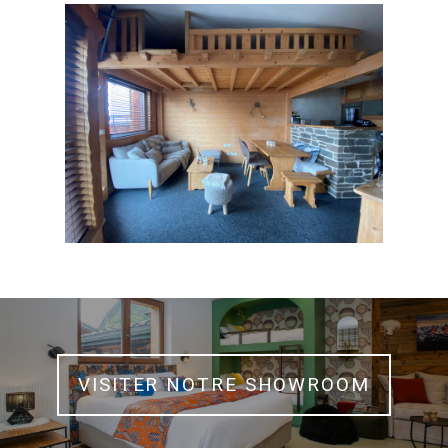
VISITER NOTRE SHOWROOM